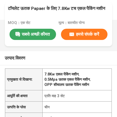
टॉयलेट ऊतक Papaer के लिए 7.8Kw टच एकल पैकिंग मशीन
MOQ：एक सेट
मूल्य：बातचीत योग्य
सबसे अच्छी कीमत
हमसे संपर्क करें
उत्पाद विवरण
7.8Kw एकल पैकिंग मशीन
,
प्रमुखता से दिखाना:
0.5Mpa ऊतक एकल पैकिंग मशीन
,
OPP शौचालय ऊतक पैकिंग मशीन
आपूर्ति की क्षमता
प्रति माह 3 सेट
उत्पत्ति के प्लेस
चीन