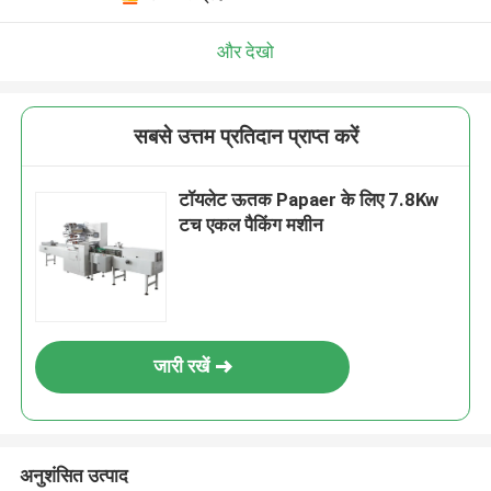
और देखो
सबसे उत्तम प्रतिदान प्राप्त करें
टॉयलेट ऊतक Papaer के लिए 7.8Kw
टच एकल पैकिंग मशीन
जारी रखें
अनुशंसित उत्पाद