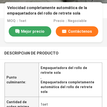
Velocidad completamente automática de la
empaquetadora del rollo de retrete sola
MOQ：1set
Precio：Negociable
Mejor precio
Contáctenos
DESCRIPCIóN DE PRODUCTO
Empaquetadora del rollo de
retrete sola
Punto
,
culminante:
Empaquetadora completamente
automática del rollo de retrete
sola
Cantidad de
1set
orden mínima